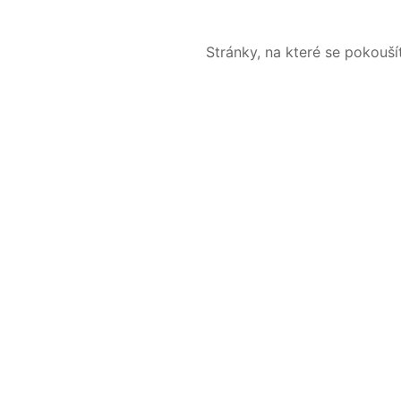
Stránky, na které se pokouš