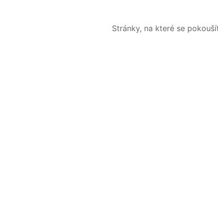
Stránky, na které se pokouš