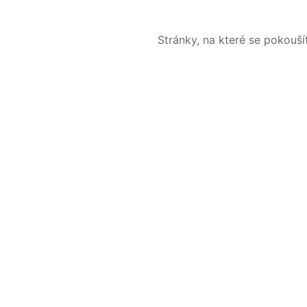
Stránky, na které se pokouš