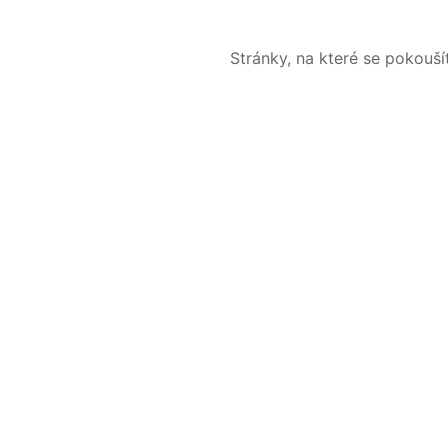
Stránky, na které se pokouš