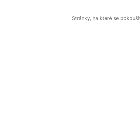
Stránky, na které se pokouš