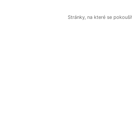
Stránky, na které se pokouš