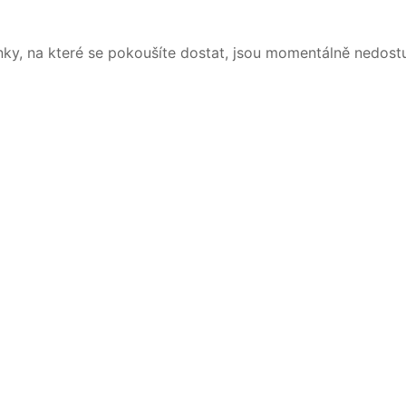
nky, na které se pokoušíte dostat, jsou momentálně nedost