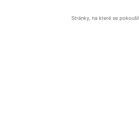
Stránky, na které se pokouš