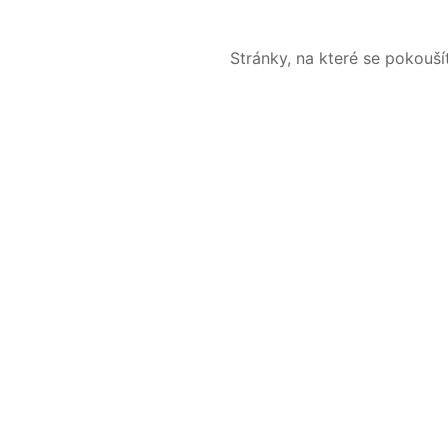
Stránky, na které se pokouš