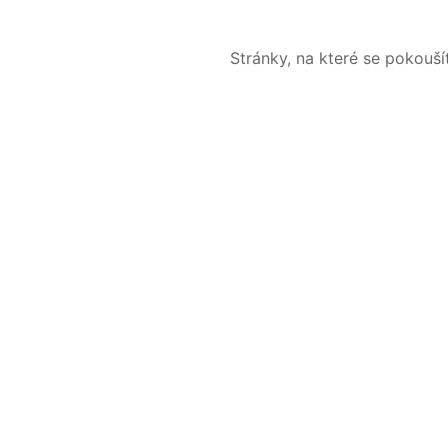
Stránky, na které se pokouš