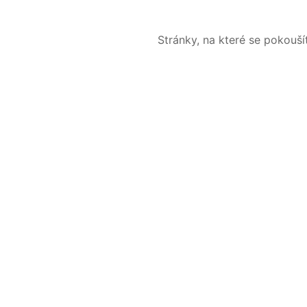
Stránky, na které se pokouš