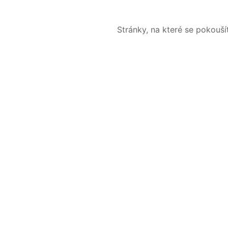
Stránky, na které se pokouš