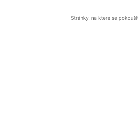
Stránky, na které se pokouš