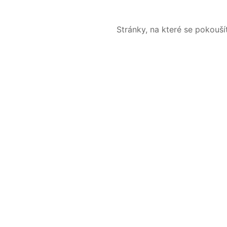
Stránky, na které se pokouš