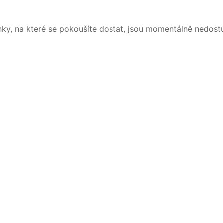
nky, na které se pokoušíte dostat, jsou momentálně nedost