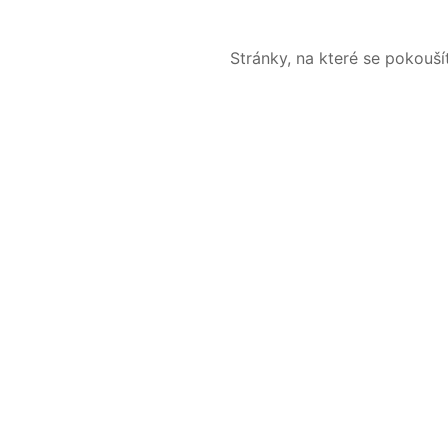
Stránky, na které se pokouš